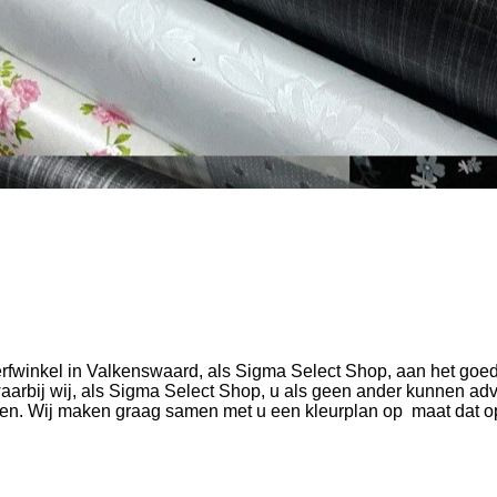
erfwinkel in Valkenswaard, als Sigma Select Shop, aan het goed
aarbij wij, als Sigma Select Shop, u als geen ander kunnen adv
ten.
Wij maken graag samen met u een kleurplan op maat dat op