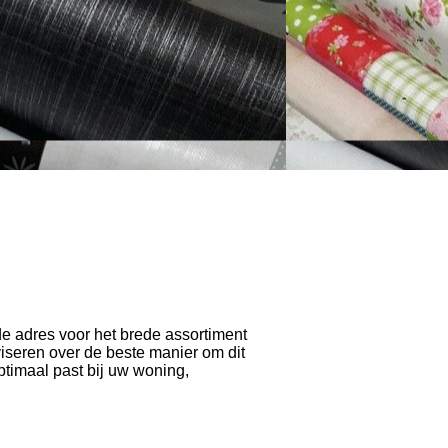
e adres voor het brede assortiment
iseren over de beste manier om dit
timaal past bij uw woning,