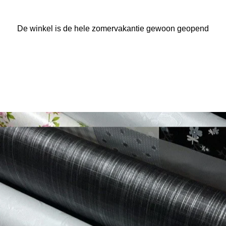
De winkel is de hele zomervakantie gewoon geopend